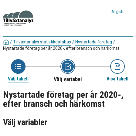
English
/
Tillväxtanalys statistikdatabas
/
Nystartade företag
/
Nystartade företag per år 2020-, efter bransch och härkomst
Välj tabell
Välj variabel
Visa tabell
Nystartade företag per år 2020-,
efter bransch och härkomst
Välj variabler