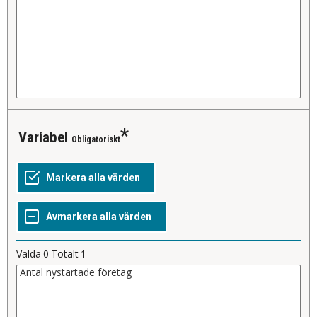
variabel
Obligatoriskt
Valda
0
Totalt
1